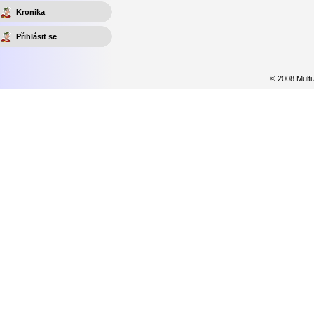
Kronika
Přihlásit se
© 2008 Multi 